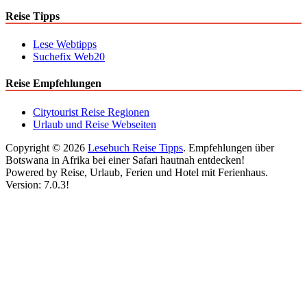
Reise Tipps
Lese Webtipps
Suchefix Web20
Reise Empfehlungen
Citytourist Reise Regionen
Urlaub und Reise Webseiten
Copyright © 2026
Lesebuch Reise Tipps
. Empfehlungen über
Botswana in Afrika bei einer Safari hautnah entdecken!
Powered by Reise, Urlaub, Ferien und Hotel mit Ferienhaus.
Version: 7.0.3!