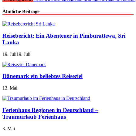
Ähnliche Beiträge
Reisebericht: Ein Abenteuer in Pimburattewa, Sri
Lanka
19. Juli
19. Juli
Dänemark ein beliebtes Reiseziel
13. Mai
Ferienhaus Regionen in Deutschland –
Traumurlaub Ferienhaus
3. Mai