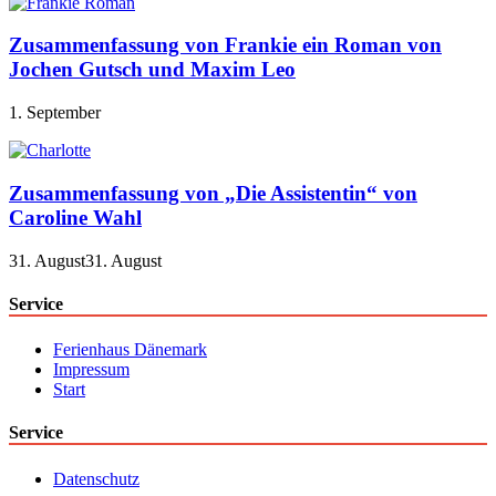
Zusammenfassung von Frankie ein Roman von
Jochen Gutsch und Maxim Leo
1. September
Zusammenfassung von „Die Assistentin“ von
Caroline Wahl
31. August
31. August
Service
Ferienhaus Dänemark
Impressum
Start
Service
Datenschutz