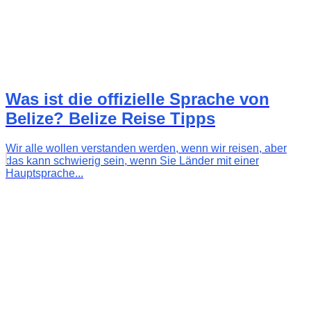
Was ist die offizielle Sprache von
Belize? Belize Reise Tipps
Wir alle wollen verstanden werden, wenn wir reisen, aber
das kann schwierig sein, wenn Sie Länder mit einer
Hauptsprache...