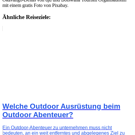
mit einem gratis Foto von Pixabay.
Ähnliche Reiseziele:
Welche Outdoor Ausrüstung beim
Outdoor Abenteuer?
Ein Outdoor-Abenteuer zu unternehmen muss nicht
bedeuten, an ein weit entferntes und abgelegenes Ziel zu