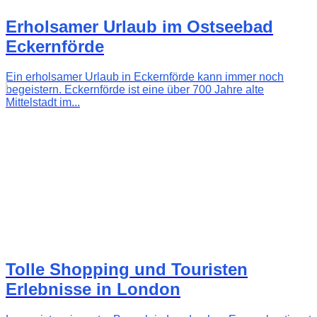
Erholsamer Urlaub im Ostseebad
Eckernförde
Ein erholsamer Urlaub in Eckernförde kann immer noch
begeistern. Eckernförde ist eine über 700 Jahre alte
Mittelstadt im...
Tolle Shopping und Touristen
Erlebnisse in London