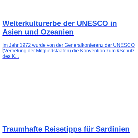
Welterkulturerbe der UNESCO in
Asien und Ozeanien
Im Jahr 1972 wurde von der Generalkonferenz der UNESCO
(Vertretung der Mitgliedstaaten) die Konvention zum #Schutz
des K...
Traumhafte Reisetipps für Sardinien