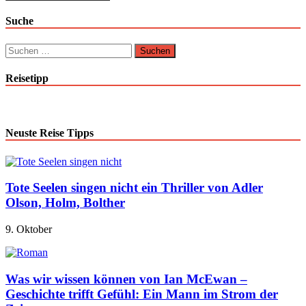
Suche
Suchen
nach:
Reisetipp
Neuste Reise Tipps
Tote Seelen singen nicht ein Thriller von Adler
Olson, Holm, Bolther
9. Oktober
Was wir wissen können von Ian McEwan –
Geschichte trifft Gefühl: Ein Mann im Strom der