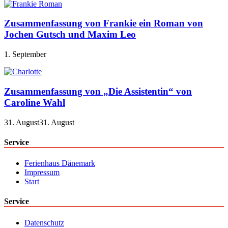
Zusammenfassung von Frankie ein Roman von
Jochen Gutsch und Maxim Leo
1. September
Zusammenfassung von „Die Assistentin“ von
Caroline Wahl
31. August
31. August
Service
Ferienhaus Dänemark
Impressum
Start
Service
Datenschutz