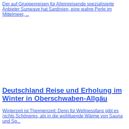
Der auf Gruppenreisen für Alleinreisende spezialisierte
Anbieter Sunwave hat Sardinien, eine wahre Perle im
Mittelmeer, ...
Deutschland Reise und Erholung im
Winter in Oberschwaben-Allgäu
Winterzeit ist Thermenzeit: Denn für Wellnessfans gibt es
nichts Schöneres, als in die wohltuende Wärme von Sauna
und Sp...