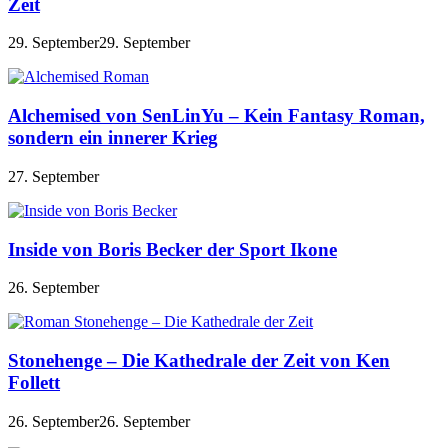
Zeit
29. September
29. September
Alchemised von SenLinYu – Kein Fantasy Roman,
sondern ein innerer Krieg
27. September
Inside von Boris Becker der Sport Ikone
26. September
Stonehenge – Die Kathedrale der Zeit von Ken
Follett
26. September
26. September