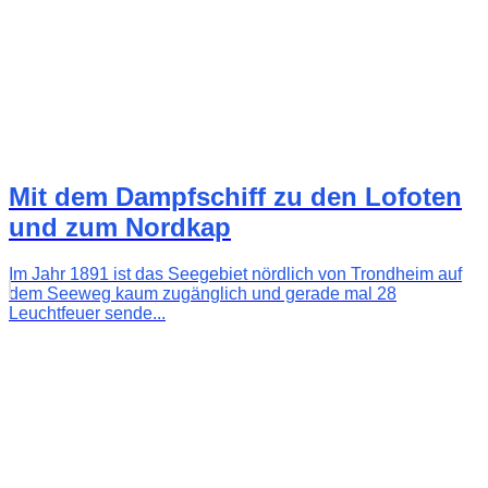
Mit dem Dampfschiff zu den Lofoten
und zum Nordkap
Im Jahr 1891 ist das Seegebiet nördlich von Trondheim auf
dem Seeweg kaum zugänglich und gerade mal 28
Leuchtfeuer sende...