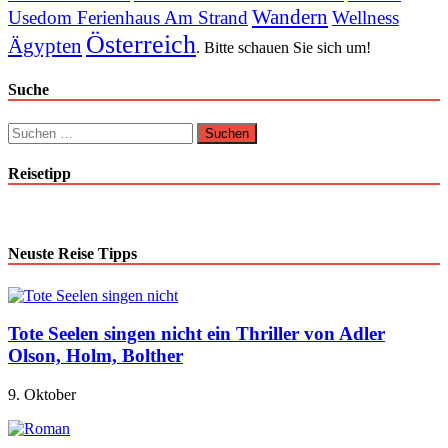
Wandern
Usedom Ferienhaus Am Strand
Wellness
Österreich
Ägypten
. Bitte schauen Sie sich um!
Suche
Suchen
nach:
Reisetipp
Neuste Reise Tipps
Tote Seelen singen nicht ein Thriller von Adler
Olson, Holm, Bolther
9. Oktober