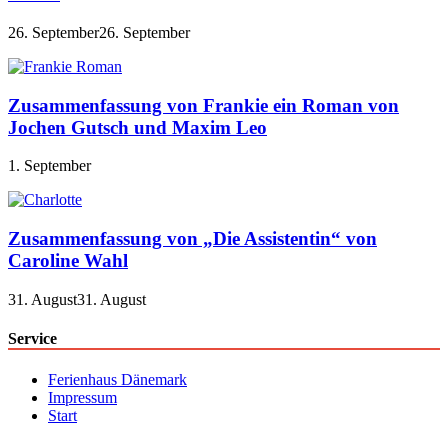
26. September
26. September
Zusammenfassung von Frankie ein Roman von
Jochen Gutsch und Maxim Leo
1. September
Zusammenfassung von „Die Assistentin“ von
Caroline Wahl
31. August
31. August
Service
Ferienhaus Dänemark
Impressum
Start