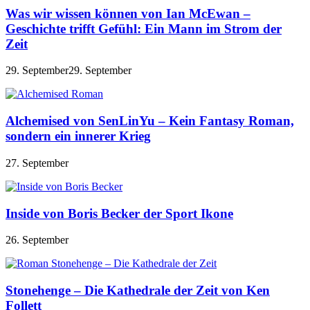
Was wir wissen können von Ian McEwan –
Geschichte trifft Gefühl: Ein Mann im Strom der
Zeit
29. September
29. September
Alchemised von SenLinYu – Kein Fantasy Roman,
sondern ein innerer Krieg
27. September
Inside von Boris Becker der Sport Ikone
26. September
Stonehenge – Die Kathedrale der Zeit von Ken
Follett