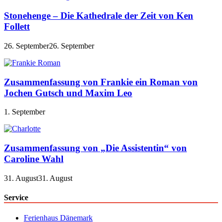
Stonehenge – Die Kathedrale der Zeit von Ken
Follett
26. September
26. September
Zusammenfassung von Frankie ein Roman von
Jochen Gutsch und Maxim Leo
1. September
Zusammenfassung von „Die Assistentin“ von
Caroline Wahl
31. August
31. August
Service
Ferienhaus Dänemark