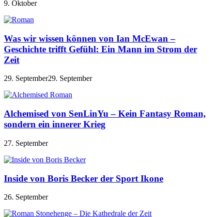
9. Oktober
Was wir wissen können von Ian McEwan –
Geschichte trifft Gefühl: Ein Mann im Strom der
Zeit
29. September
29. September
Alchemised von SenLinYu – Kein Fantasy Roman,
sondern ein innerer Krieg
27. September
Inside von Boris Becker der Sport Ikone
26. September