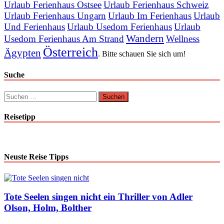
Urlaub Ferienhaus Ostsee
Urlaub Ferienhaus Schweiz
Urlaub Ferienhaus Ungarn
Urlaub Im Ferienhaus
Urlaub
Und Ferienhaus
Urlaub Usedom Ferienhaus
Urlaub
Wandern
Usedom Ferienhaus Am Strand
Wellness
Österreich
Ägypten
. Bitte schauen Sie sich um!
Suche
Suchen
nach:
Reisetipp
Neuste Reise Tipps
Tote Seelen singen nicht ein Thriller von Adler
Olson, Holm, Bolther