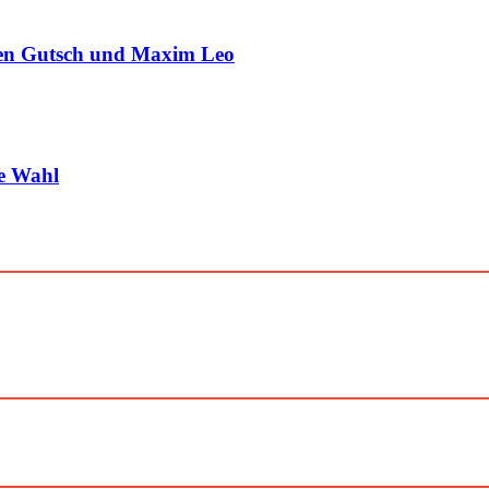
en Gutsch und Maxim Leo
ne Wahl