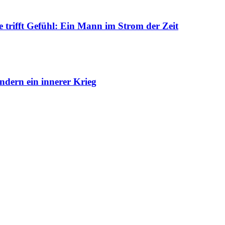
trifft Gefühl: Ein Mann im Strom der Zeit
dern ein innerer Krieg