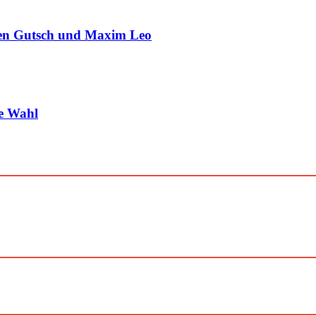
en Gutsch und Maxim Leo
ne Wahl