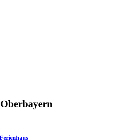
 Oberbayern
 Ferienhaus