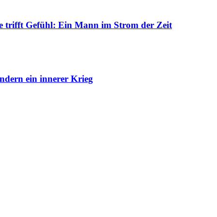
trifft Gefühl: Ein Mann im Strom der Zeit
dern ein innerer Krieg