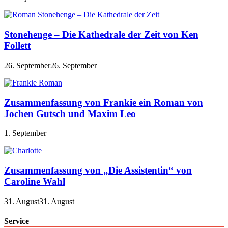
Stonehenge – Die Kathedrale der Zeit von Ken
Follett
26. September
26. September
Zusammenfassung von Frankie ein Roman von
Jochen Gutsch und Maxim Leo
1. September
Zusammenfassung von „Die Assistentin“ von
Caroline Wahl
31. August
31. August
Service