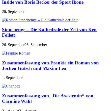
Inside von Boris Becker der Sport Ikone
26. September
Stonehenge – Die Kathedrale der Zeit von Ken
Follett
26. September
26. September
Zusammenfassung von Frankie ein Roman von
Jochen Gutsch und Maxim Leo
1. September
Zusammenfassung von „Die Assistentin“ von
Caroline Wahl
31. August
31. August