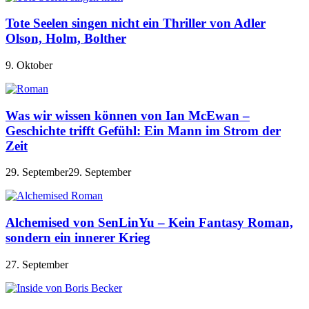
Tote Seelen singen nicht ein Thriller von Adler
Olson, Holm, Bolther
9. Oktober
Was wir wissen können von Ian McEwan –
Geschichte trifft Gefühl: Ein Mann im Strom der
Zeit
29. September
29. September
Alchemised von SenLinYu – Kein Fantasy Roman,
sondern ein innerer Krieg
27. September