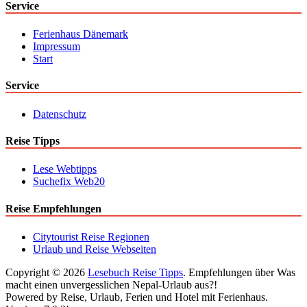
Service
Ferienhaus Dänemark
Impressum
Start
Service
Datenschutz
Reise Tipps
Lese Webtipps
Suchefix Web20
Reise Empfehlungen
Citytourist Reise Regionen
Urlaub und Reise Webseiten
Copyright © 2026
Lesebuch Reise Tipps
. Empfehlungen über Was
macht einen unvergesslichen Nepal-Urlaub aus?!
Powered by Reise, Urlaub, Ferien und Hotel mit Ferienhaus.