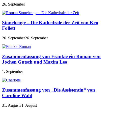
26. September
Stonehenge – Die Kathedrale der Zeit von Ken
Follett
26. September
26. September
Zusammenfassung von Frankie ein Roman von
Jochen Gutsch und Maxim Leo
1. September
Zusammenfassung von „Die Assistentin“ von
Caroline Wahl
31. August
31. August