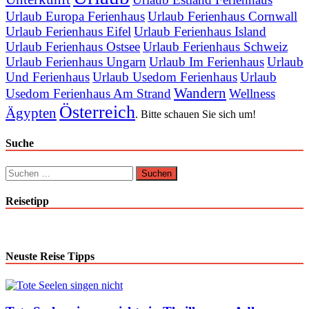
Urlaub Europa Ferienhaus
Urlaub Ferienhaus Cornwall
Urlaub Ferienhaus Eifel
Urlaub Ferienhaus Island
Urlaub Ferienhaus Ostsee
Urlaub Ferienhaus Schweiz
Urlaub Ferienhaus Ungarn
Urlaub Im Ferienhaus
Urlaub
Und Ferienhaus
Urlaub Usedom Ferienhaus
Urlaub
Wandern
Usedom Ferienhaus Am Strand
Wellness
Österreich
Ägypten
. Bitte schauen Sie sich um!
Suche
Suchen
nach:
Reisetipp
Neuste Reise Tipps