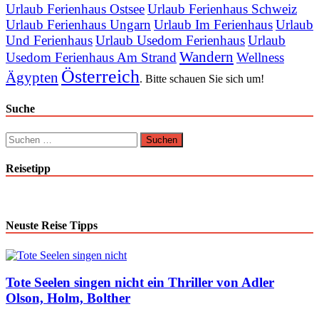
Urlaub Ferienhaus Ostsee
Urlaub Ferienhaus Schweiz
Urlaub Ferienhaus Ungarn
Urlaub Im Ferienhaus
Urlaub
Und Ferienhaus
Urlaub Usedom Ferienhaus
Urlaub
Wandern
Usedom Ferienhaus Am Strand
Wellness
Österreich
Ägypten
. Bitte schauen Sie sich um!
Suche
Suchen
nach:
Reisetipp
Neuste Reise Tipps
Tote Seelen singen nicht ein Thriller von Adler
Olson, Holm, Bolther