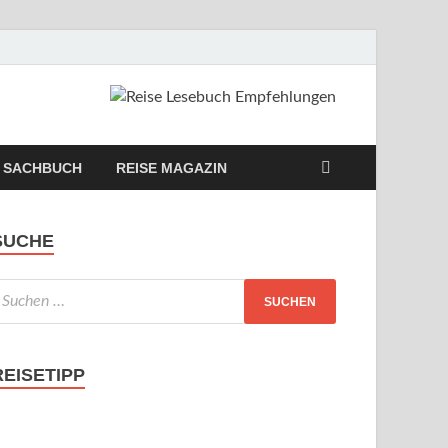
SACHBUCH
REISE MAGAZIN
SUCHE
REISETIPP