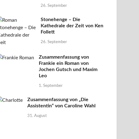
26. September
Stonehenge – Die
Kathedrale der Zeit von Ken
Follett
26. September
Zusammenfassung von
Frankie ein Roman von
Jochen Gutsch und Maxim
Leo
1. September
Zusammenfassung von „Die
Assistentin“ von Caroline Wahl
31. August