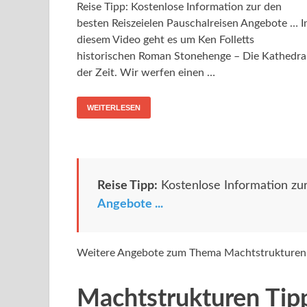
Reise Tipp: Kostenlose Information zur den
besten Reiszeielen Pauschalreisen Angebote … I
diesem Video geht es um Ken Folletts
historischen Roman Stonehenge – Die Kathedra
der Zeit. Wir werfen einen …
WEITERLESEN
Reise Tipp:
Kostenlose Information zu
Angebote ...
Weitere Angebote zum Thema Machtstrukturen
Machtstrukturen Tip