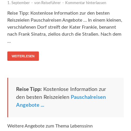
1. September
-
von
Reiseführer
-
Kommentar hinterlassen
Reise Tipp: Kostenlose Information zur den besten
Reiszeielen Pauschalreisen Angebote … In einem kleinen,
verschlafenen Dorf streift der Kater Frankie, benannt
nach Frank Sinatra, ziellos durch die Straßen. Nach dem
…
WEITERLESEN
Reise Tipp:
Kostenlose Information zur
den besten Reiszeielen
Pauschalreisen
Angebote ...
Weitere Angebote zum Thema Lebenssinn