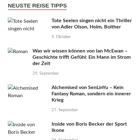
NEUSTE REISE TIPPS
Tote Seelen singen nicht ein Thriller
von Adler Olson, Holm, Bolther
9. Oktober
Was wir wissen können von Ian McEwan –
Geschichte trifft Gefühl: Ein Mann im Strom
der Zeit
29. September
Alchemised von SenLinYu – Kein
Fantasy Roman, sondern ein innerer
Krieg
27. September
Inside von Boris Becker der Sport
Ikone