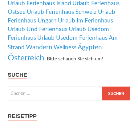
Urlaub Ferienhaus Island
Urlaub Ferienhaus
Ostsee
Urlaub Ferienhaus Schweiz
Urlaub
Ferienhaus Ungarn
Urlaub Im Ferienhaus
Urlaub Und Ferienhaus
Urlaub Usedom
Ferienhaus
Urlaub Usedom Ferienhaus Am
Wandern
Ägypten
Strand
Wellness
Österreich
. Bitte schauen Sie sich um!
SUCHE
REISETIPP