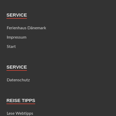
SERVICE
Ferienhaus Dänemark
Impressum
Start
SERVICE
Datenschutz
REISE TIPPS
Lese Webtipps