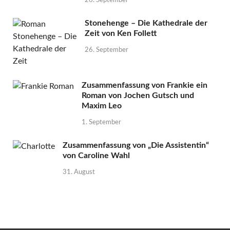
26. September
Stonehenge – Die Kathedrale der
Zeit von Ken Follett
26. September
Zusammenfassung von Frankie ein
Roman von Jochen Gutsch und
Maxim Leo
1. September
Zusammenfassung von „Die Assistentin“
von Caroline Wahl
31. August