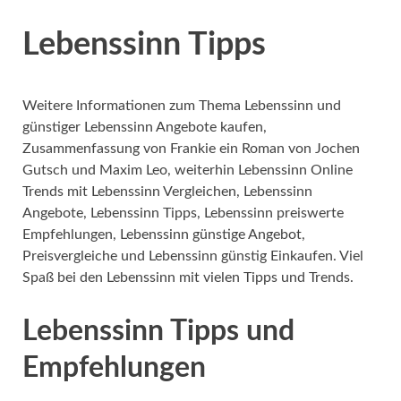
Lebenssinn Tipps
Weitere Informationen zum Thema Lebenssinn und
günstiger Lebenssinn Angebote kaufen,
Zusammenfassung von Frankie ein Roman von Jochen
Gutsch und Maxim Leo, weiterhin Lebenssinn Online
Trends mit Lebenssinn Vergleichen, Lebenssinn
Angebote, Lebenssinn Tipps, Lebenssinn preiswerte
Empfehlungen, Lebenssinn günstige Angebot,
Preisvergleiche und Lebenssinn günstig Einkaufen. Viel
Spaß bei den Lebenssinn mit vielen Tipps und Trends.
Lebenssinn Tipps und
Empfehlungen