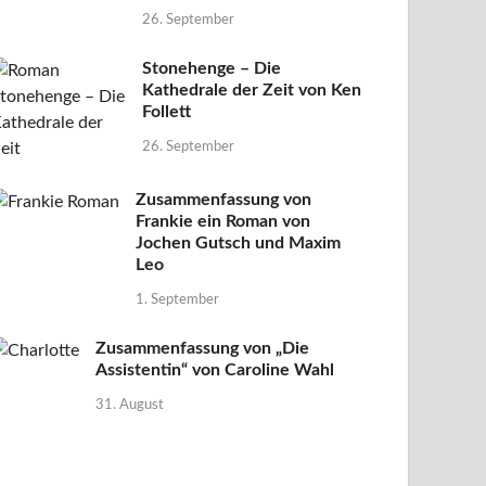
26. September
Stonehenge – Die
Kathedrale der Zeit von Ken
Follett
26. September
Zusammenfassung von
Frankie ein Roman von
Jochen Gutsch und Maxim
Leo
1. September
Zusammenfassung von „Die
Assistentin“ von Caroline Wahl
31. August