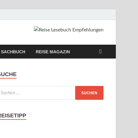
SACHBUCH
REISE MAGAZIN
SUCHE
REISETIPP