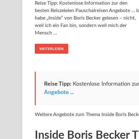
Reise Tipp: Kostenlose Information zur den
besten Reiszeielen Pauschalreisen Angebote … I
habe „Inside“ von Boris Becker gelesen – nicht,
weil ich ein Fan bin, sondern weil mich der
Mensch …
WEITERLESEN
Reise Tipp:
Kostenlose Information zu
Angebote ...
Weitere Angebote zum Thema Inside Boris Beck
Inside Boris Becker T