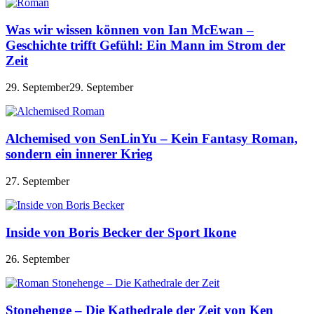
Was wir wissen können von Ian McEwan –
Geschichte trifft Gefühl: Ein Mann im Strom der
Zeit
29. September
29. September
Alchemised von SenLinYu – Kein Fantasy Roman,
sondern ein innerer Krieg
27. September
Inside von Boris Becker der Sport Ikone
26. September
Stonehenge – Die Kathedrale der Zeit von Ken