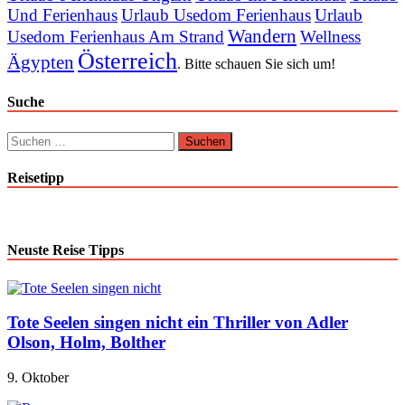
Und Ferienhaus
Urlaub Usedom Ferienhaus
Urlaub
Wandern
Usedom Ferienhaus Am Strand
Wellness
Österreich
Ägypten
. Bitte schauen Sie sich um!
Suche
Suchen
nach:
Reisetipp
Neuste Reise Tipps
Tote Seelen singen nicht ein Thriller von Adler
Olson, Holm, Bolther
9. Oktober