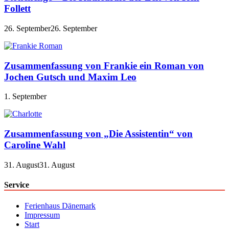
Follett
26. September
26. September
Zusammenfassung von Frankie ein Roman von
Jochen Gutsch und Maxim Leo
1. September
Zusammenfassung von „Die Assistentin“ von
Caroline Wahl
31. August
31. August
Service
Ferienhaus Dänemark
Impressum
Start