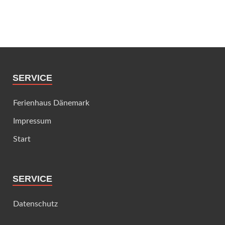
SERVICE
Ferienhaus Dänemark
Impressum
Start
SERVICE
Datenschutz