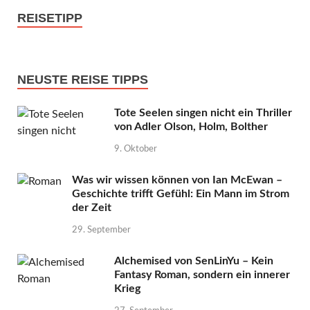
REISETIPP
NEUSTE REISE TIPPS
Tote Seelen singen nicht ein Thriller
von Adler Olson, Holm, Bolther
9. Oktober
Was wir wissen können von Ian McEwan –
Geschichte trifft Gefühl: Ein Mann im Strom
der Zeit
29. September
Alchemised von SenLinYu – Kein
Fantasy Roman, sondern ein innerer
Krieg