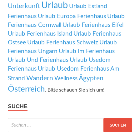
Urlaub
Unterkunft
Urlaub Estland
Ferienhaus
Urlaub Europa Ferienhaus
Urlaub
Ferienhaus Cornwall
Urlaub Ferienhaus Eifel
Urlaub Ferienhaus Island
Urlaub Ferienhaus
Ostsee
Urlaub Ferienhaus Schweiz
Urlaub
Ferienhaus Ungarn
Urlaub Im Ferienhaus
Urlaub Und Ferienhaus
Urlaub Usedom
Ferienhaus
Urlaub Usedom Ferienhaus Am
Wandern
Ägypten
Strand
Wellness
Österreich
. Bitte schauen Sie sich um!
SUCHE