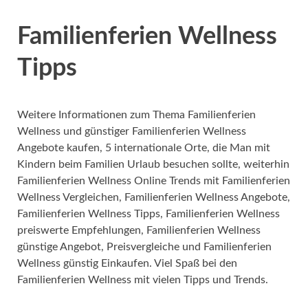
Familienferien Wellness
Tipps
Weitere Informationen zum Thema Familienferien
Wellness und günstiger Familienferien Wellness
Angebote kaufen, 5 internationale Orte, die Man mit
Kindern beim Familien Urlaub besuchen sollte, weiterhin
Familienferien Wellness Online Trends mit Familienferien
Wellness Vergleichen, Familienferien Wellness Angebote,
Familienferien Wellness Tipps, Familienferien Wellness
preiswerte Empfehlungen, Familienferien Wellness
günstige Angebot, Preisvergleiche und Familienferien
Wellness günstig Einkaufen. Viel Spaß bei den
Familienferien Wellness mit vielen Tipps und Trends.