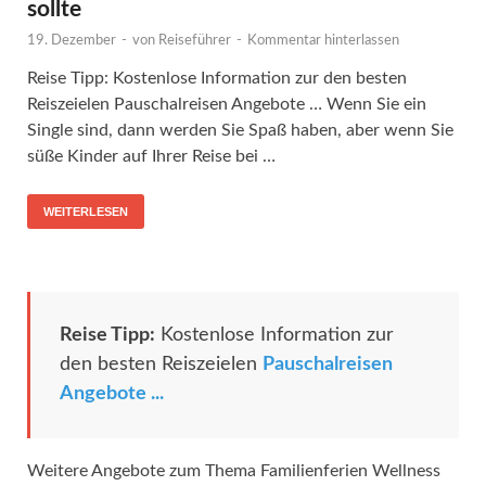
sollte
19. Dezember
-
von
Reiseführer
-
Kommentar hinterlassen
Reise Tipp: Kostenlose Information zur den besten
Reiszeielen Pauschalreisen Angebote … Wenn Sie ein
Single sind, dann werden Sie Spaß haben, aber wenn Sie
süße Kinder auf Ihrer Reise bei …
WEITERLESEN
Reise Tipp:
Kostenlose Information zur
den besten Reiszeielen
Pauschalreisen
Angebote ...
Weitere Angebote zum Thema Familienferien Wellness