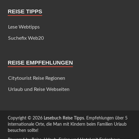
REISE TIPPS
Lese Webtipps
Suchefix Web20
REISE EMPFEHLUNGEN
Citytourist Reise Regionen
Urlaub und Reise Webseiten
Copyright © 2026
Lesebuch Reise Tipps
. Empfehlungen über 5
internationale Orte, die Man mit Kindern beim Familien Urlaub
besuchen sollte!