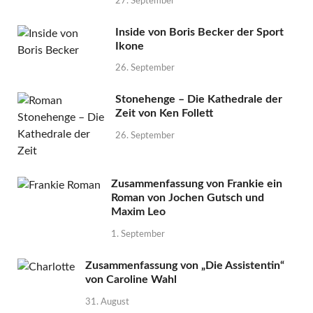
27. September
Inside von Boris Becker der Sport
Ikone
26. September
Stonehenge – Die Kathedrale der
Zeit von Ken Follett
26. September
Zusammenfassung von Frankie ein
Roman von Jochen Gutsch und
Maxim Leo
1. September
Zusammenfassung von „Die Assistentin“
von Caroline Wahl
31. August