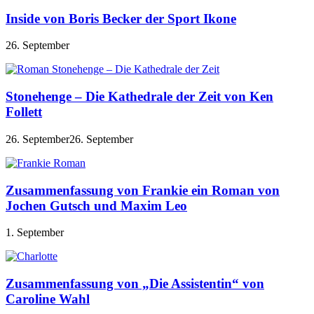
Inside von Boris Becker der Sport Ikone
26. September
Stonehenge – Die Kathedrale der Zeit von Ken
Follett
26. September
26. September
Zusammenfassung von Frankie ein Roman von
Jochen Gutsch und Maxim Leo
1. September
Zusammenfassung von „Die Assistentin“ von
Caroline Wahl