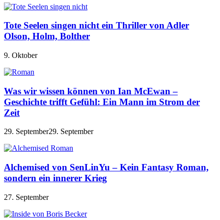
Tote Seelen singen nicht ein Thriller von Adler
Olson, Holm, Bolther
9. Oktober
Was wir wissen können von Ian McEwan –
Geschichte trifft Gefühl: Ein Mann im Strom der
Zeit
29. September
29. September
Alchemised von SenLinYu – Kein Fantasy Roman,
sondern ein innerer Krieg
27. September